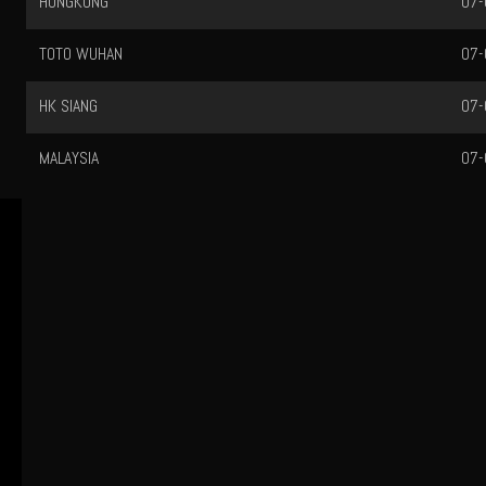
HONGKONG
07-
TOTO WUHAN
07-
HK SIANG
07-
MALAYSIA
07-