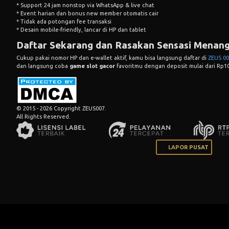
* Support 24 jam nonstop via WhatsApp & live chat
* Event harian dan bonus new member otomatis cair
* Tidak ada potongan fee transaksi
* Desain mobile-friendly, lancar di HP dan tablet
Daftar Sekarang dan Rasakan Sensasi Menan
Cukup pakai nomor HP dan e-wallet aktif, kamu bisa langsung daftar di
ZEUS 0
dan langsung coba
game slot gacor
favoritmu dengan deposit mulai dari Rp10
© 2015 - 2026 Copyright ZEUS007.
All Rights Reserved.
LAPOR PUSAT