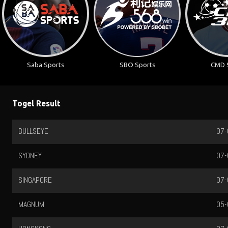
Saba Sports
SBO Sports
CMD 
Togel Result
BULLSEYE
07-
SYDNEY
07-
SINGAPORE
07-
MAGNUM
05-