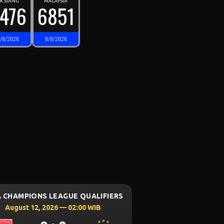
K SIANG
MALAYSIA
476
6851
/8/2026
8/8/2026
A CHAMPIONS LEAGUE QUALIFIERS
August 11, 2026 — 22:59 WIB