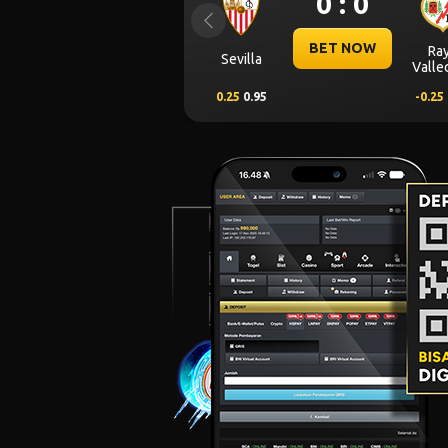
0 : 0
0 : 0
Previous
BET NOW
BET NOW
SK Sturm
Sparta Praha
Fener
Graz
-1
0.96
-0.5
0.95
0.5