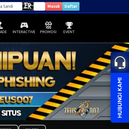
Min Depo Rp 5.000 | Min WD Rp 50.000.
Selamat Datang di Zeus007 | Li
Masuk
Daftar
ADE
INTERACTIVE
PROMOSI
EVENT