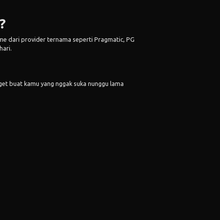
?
e dari provider ternama seperti Pragmatic, PG
ari.
get buat kamu yang nggak suka nunggu lama