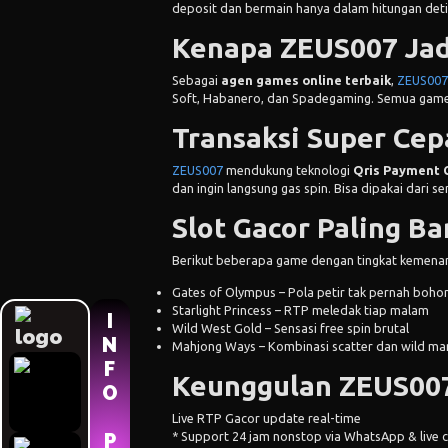
deposit dan bermain hanya dalam hitungan detik
Kenapa ZEUS007 Jadi
Sebagai
agen games online terbaik
,
ZEUS007
Soft, Habanero, dan Spadegaming. Semua game s
Transaksi Super Cep
ZEUS007
mendukung teknologi
Qris Payment 
dan ingin langsung gas spin. Bisa dipakai dari
Slot Gacor Paling B
Berikut beberapa game dengan tingkat kemenang
Gates of Olympus – Pola petir tak pernah boho
Starlight Princess – RTP meledak tiap malam
Wild West Gold – Sensasi free spin brutal
Mahjong Ways – Kombinasi scatter dan wild ma
Keunggulan ZEUS007
Live RTP Gacor update real-time
* Support 24 jam nonstop via WhatsApp & live 