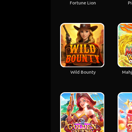
Fortune Lion
P
Wild Bounty
Mahj