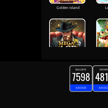
Golden Island
L
Mega Ace
P
BULLSEYE
SYDNE
7598
48
6/8/2026
6/8/20