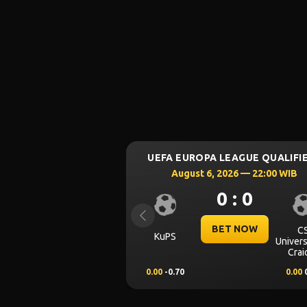
Throne of Poseidon
Batt
Gems Miner
Op
UEFA EUROPA LEAGUE QUALIFI
August 7, 2026 — 02:00 WIB
0 : 0
Previous
BET NOW
Hear
Benfica
Midlo
2.5
0.82
-2.5
-
Fiery Boxing
Su