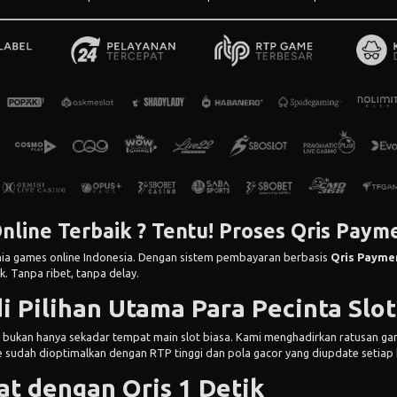
e Big Blue
line Terbaik ? Tentu! Proses Qris Paym
nia games online Indonesia. Dengan sistem pembayaran berbasis
Qris Payme
. Tanpa ribet, tanpa delay.
 Pilihan Utama Para Pecinta Slot
bukan hanya sekadar tempat main slot biasa. Kami menghadirkan ratusan gam
udah dioptimalkan dengan RTP tinggi dan pola gacor yang diupdate setiap h
at dengan Qris 1 Detik