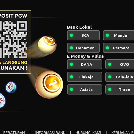
Bank Lokal
BCA
Mandiri
Danamon
Permata
E Money & Pulsa
 of Gold Miner
G Kong
Master of Gol
DANA
OVO
2
LinkAja
Lain-lain
Axiata
Three
ypto Verse
Thriller Town
DJ Seal
PERATURAN
|
INFORMASI BANK
|
HUBUNGI KAMI
|
KEBIJAKAN P